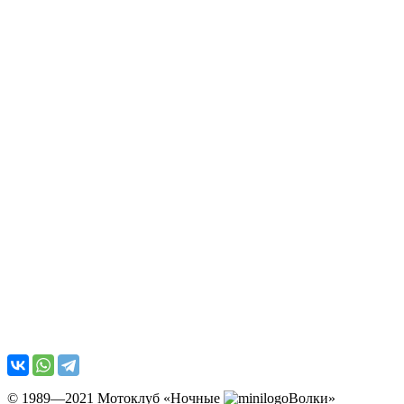
© 1989—2021 Мотоклуб «Ночные
Волки»