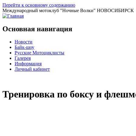
Перейти к основному содержанию
Международный мотоклуб
"Ночные Волки"
НОВОСИБИРСК
Основная навигация
Новости
Байк-шоу
Русские Мотоциклисты
Галерея
Информация
Личный кабинет
Тренировка по боксу и флешм