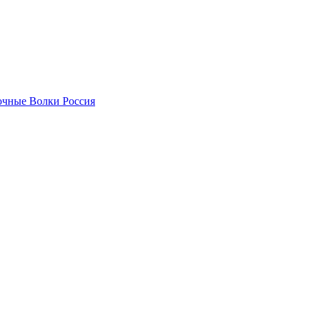
чные Волки Россия