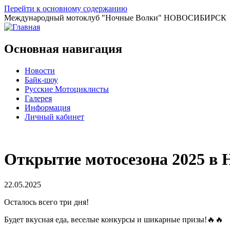
Перейти к основному содержанию
Международный мотоклуб
"Ночные Волки"
НОВОСИБИРСК
Основная навигация
Новости
Байк-шоу
Русские Мотоциклисты
Галерея
Информация
Личный кабинет
Открытие мотосезона 2025 в 
22.05.2025
Осталось всего три дня!
Будет вкусная еда, веселые конкурсы и шикарные призы!🔥🔥