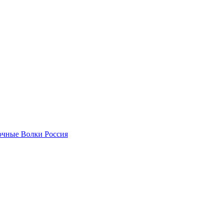
чные Волки Россия