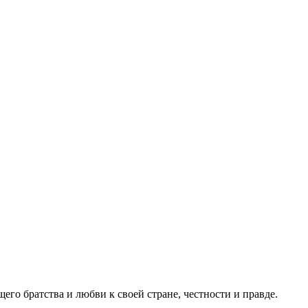
го братства и любви к своей стране, честности и правде.