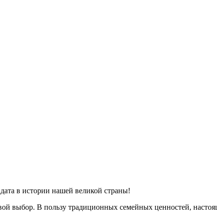
 дата в истории нашей великой страны!
вой выбор. В пользу традиционных семейных ценностей, настояще