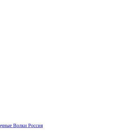
чные Волки Россия