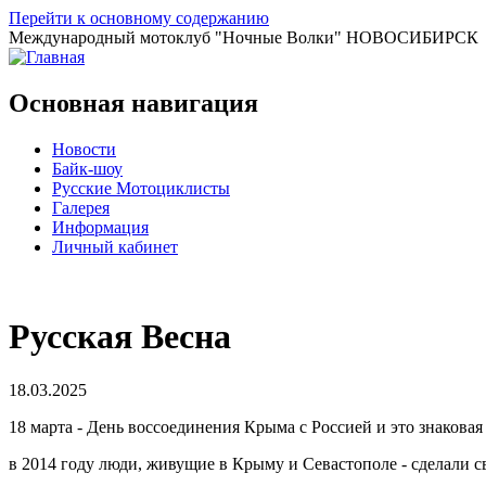
Перейти к основному содержанию
Международный мотоклуб
"Ночные Волки"
НОВОСИБИРСК
Основная навигация
Новости
Байк-шоу
Русские Мотоциклисты
Галерея
Информация
Личный кабинет
Русская Весна
18.03.2025
18 марта - День воссоединения Крыма с Россией и это знаковая
в 2014 году люди, живущие в Крыму и Севастополе - сделали с