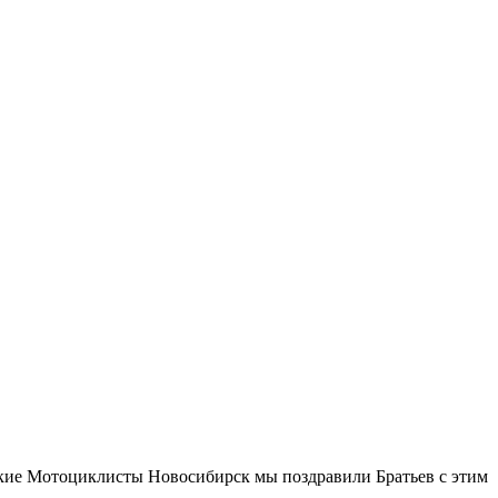
Мотоциклисты Новосибирск мы поздравили Братьев с этим