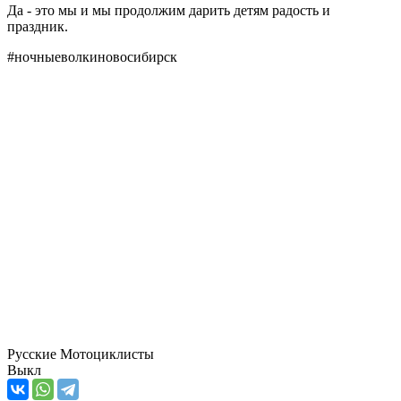
Да - это мы и мы продолжим дарить детям радость и
праздник.
#ночныеволкиновосибирск
Русские Мотоциклисты
Выкл