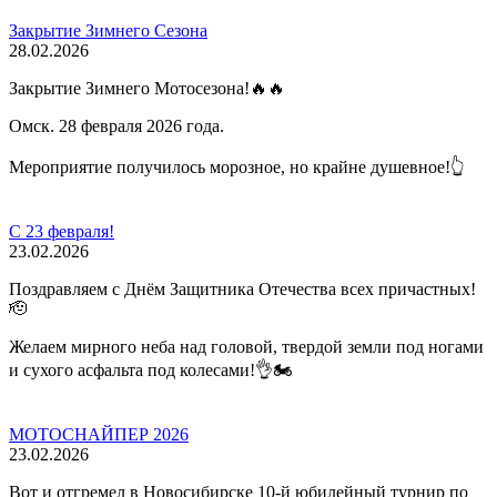
Закрытие Зимнего Сезона
28.02.2026
Закрытие Зимнего Мотосезона!🔥🔥
Омск. 28 февраля 2026 года.
Мероприятие получилось морозное, но крайне душевное!👆
С 23 февраля!
23.02.2026
Поздравляем с Днём Защитника Отечества всех причастных!
🫡
Желаем мирного неба над головой, твердой земли под ногами
и сухого асфальта под колесами!👌🏍️
МОТОСНАЙПЕР 2026
23.02.2026
Вот и отгремел в Новосибирске 10-й юбилейный турнир по