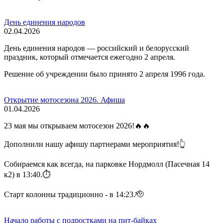
День единения народов
02.04.2026
День единения народов — российский и белорусский
праздник, который отмечается ежегодно 2 апреля.
Решение об учреждении было принято 2 апреля 1996 года.
Открытие мотосезона 2026. Афиша
01.04.2026
23 мая мы открываем мотосезон 2026!🔥🔥
Дополнили нашу афишу партнерами мероприятия!👆
Собираемся как всегда, на парковке Нордмолл (Пасечная 14
к2) в 13:40.⏱️
Старт колонны традиционно - в 14:23.🫡
Начало работы с подростками на пит-байках