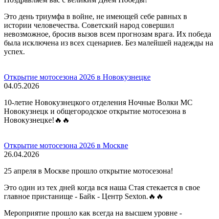
Это день триумфа в войне, не имеющей себе равных в
истории человечества. Советский народ совершил
невозможное, бросив вызов всем прогнозам врага. Их победа
была исключена из всех сценариев. Без малейшей надежды на
успех.
Открытие мотосезона 2026 в Новокузнецке
04.05.2026
10-летие Новокузнецкого отделения Ночные Волки МС
Новокузнецк и общегородское открытие мотосезона в
Новокузнецке!🔥🔥
Открытие мотосезона 2026 в Москве
26.04.2026
25 апреля в Москве прошло открытие мотосезона!
Это один из тех дней когда вся наша Стая стекается в свое
главное пристанище - Байк - Центр Sexton.🔥🔥
Мероприятие прошло как всегда на высшем уровне -