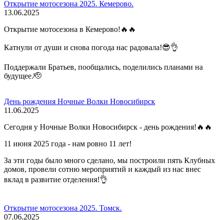
Открытие мотосезона 2025. Кемерово.
13.06.2025
Открытие мотосезона в Кемерово!🔥🔥
Катнули от души и снова погода нас радовала!😎👌
Поддержали Братьев, пообщались, поделились планами на
будущее.🫡
День рождения Ночные Волки Новосибирск
11.06.2025
Сегодня у Ночные Волки Новосибирск - день рождения!🔥🔥
11 июня 2025 года - нам ровно 11 лет!
За эти годы было много сделано, мы построили пять Клубных
домов, провели сотню мероприятий и каждый из нас внес
вклад в развитие отделения!👌
Открытие мотосезона 2025. Томск.
07.06.2025