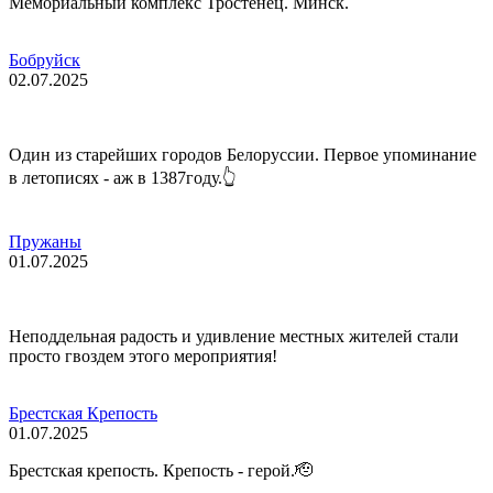
Мемориальный комплекс Тростенец. Минск.
Бобруйск
02.07.2025
Один из старейших городов Белоруссии. Первое упоминание
в летописях - аж в 1387году.👆
Пружаны
01.07.2025
Неподдельная радость и удивление местных жителей стали
просто гвоздем этого мероприятия!
Брестская Крепость
01.07.2025
Брестская крепость. Крепость - герой.🫡