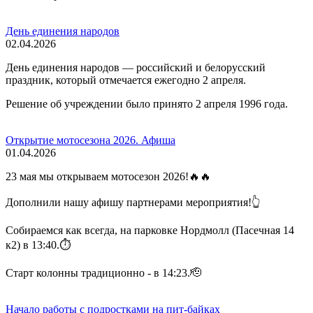
День единения народов
02.04.2026
День единения народов — российский и белорусский
праздник, который отмечается ежегодно 2 апреля.
Решение об учреждении было принято 2 апреля 1996 года.
Открытие мотосезона 2026. Афиша
01.04.2026
23 мая мы открываем мотосезон 2026!🔥🔥
Дополнили нашу афишу партнерами мероприятия!👆
Собираемся как всегда, на парковке Нордмолл (Пасечная 14
к2) в 13:40.⏱️
Старт колонны традиционно - в 14:23.🫡
Начало работы с подростками на пит-байках