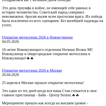
Это день триумфа в войне, не имеющей себе равных в
истории человечества. Советский народ совершил
невозможное, бросив вызов всем прогнозам врага. Их победа
была исключена из всех сценариев. Без малейшей надежды на
успех.
Открытие мотосезона 2026 в Новокузнецке
04.05.2026
10-летие Новокузнецкого отделения Ночные Волки МС
Новокузнецк и общегородское открытие мотосезона в
Новокузнецке!🔥🔥
Открытие мотосезона 2026 в Москве
26.04.2026
25 апреля в Москве прошло открытие мотосезона!
Это один из тех дней когда вся наша Стая стекается в свое
главное пристанище - Байк - Центр Sexton.🔥🔥
Мероприятие прошло как всегда на высшем уровне -